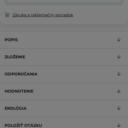
Záruka a reklamačný poriadok
POPIS
ZLOŽENIE
ODPORÚČANIA
HODNOTENIE
EKOLÓGIA
POLOŽIŤ OTÁZKU