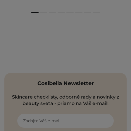
Cosibella Newsletter
Skincare checklisty, odborné rady a novinky z
beauty sveta - priamo na Váš e-mail!
Zadajte Váš e-mail