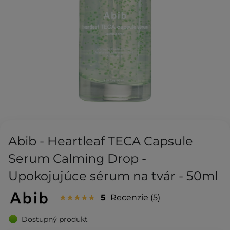
Abib - Heartleaf TECA Capsule
Serum Calming Drop -
Upokojujúce sérum na tvár - 50ml
5
Recenzie
5
Dostupný produkt