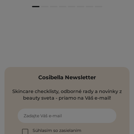
Cosibella Newsletter
Skincare checklisty, odborné rady a novinky z
beauty sveta - priamo na Váš e-mail!
Zadajte Váš e-mail
Súhlasím so zasielaním