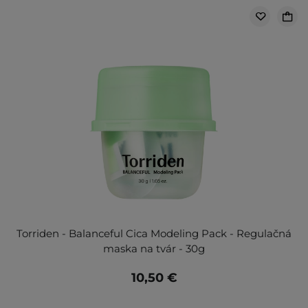
Torriden - Balanceful Cica Modeling Pack - Regulačná
maska na tvár - 30g
10,50 €