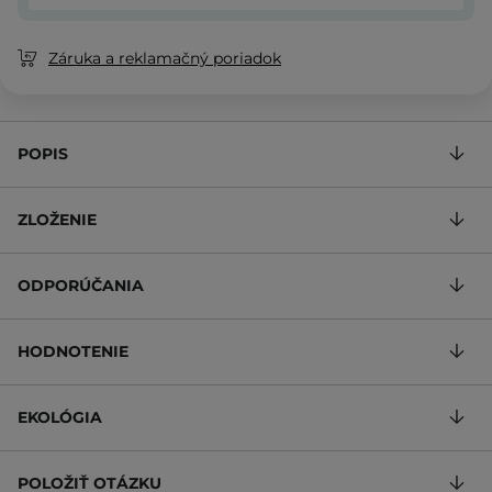
Záruka a reklamačný poriadok
POPIS
ZLOŽENIE
ODPORÚČANIA
HODNOTENIE
EKOLÓGIA
POLOŽIŤ OTÁZKU