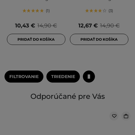
1
3
10,43 €
14,90 €
12,67 €
14,90 €
PRIDAŤ DO KOŠÍKA
PRIDAŤ DO KOŠÍKA
FILTROVANIE
TRIEDENIE
Odporúčané pre Vás