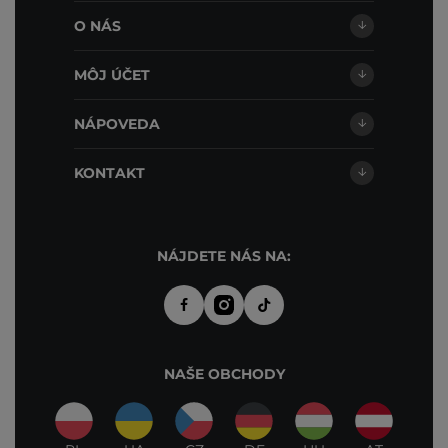
O NÁS
MÔJ ÚČET
NÁPOVEDA
KONTAKT
NÁJDETE NÁS NA:
NAŠE OBCHODY