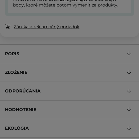
body, ktoré môžete potom vymeniť za produkty.
Záruka a reklamačný poriadok
POPIS
ZLOŽENIE
ODPORÚČANIA
HODNOTENIE
EKOLÓGIA