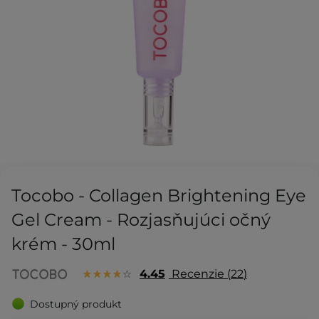
Tocobo - Collagen Brightening Eye
Gel Cream - Rozjasňujúci očný
krém - 30ml
4.45
Recenzie
22
Dostupný produkt