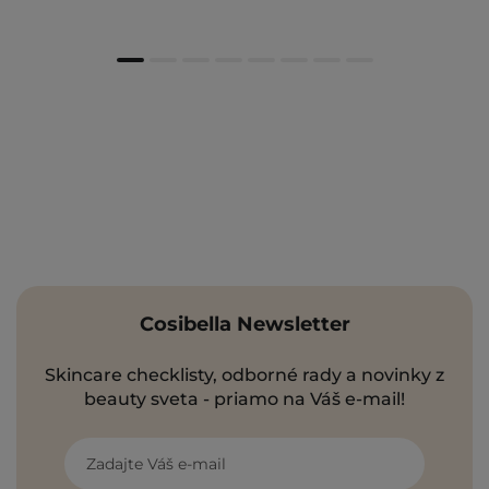
Cosibella Newsletter
Skincare checklisty, odborné rady a novinky z
beauty sveta - priamo na Váš e-mail!
Zadajte Váš e-mail