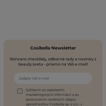
Cosibella Newsletter
Skincare checklisty, odborné rady a novinky z
beauty sveta - priamo na Váš e-mail!
Zadajte Váš e-mail
Súhlasím so zasielaním
marketingových informácií a so
spracovaním osobných údajov
spoločnosťou Cosibella sp. z o.o., v