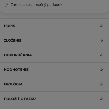
Záruka a reklamačný poriadok
POPIS
ZLOŽENIE
ODPORÚČANIA
HODNOTENIE
EKOLÓGIA
POLOŽIŤ OTÁZKU