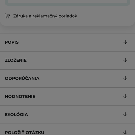
Záruka a reklamačný poriadok
POPIS
ZLOŽENIE
ODPORÚČANIA
HODNOTENIE
EKOLÓGIA
POLOŽIŤ OTÁZKU