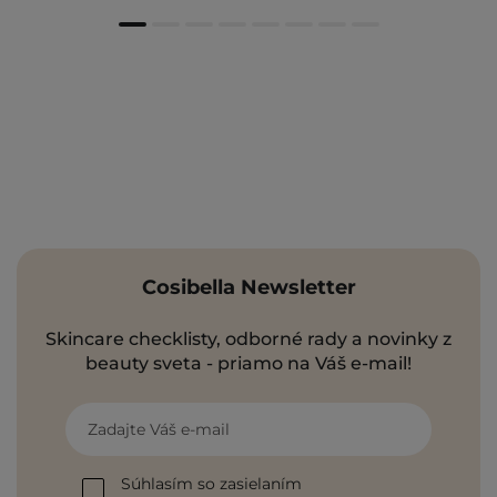
Cosibella Newsletter
Skincare checklisty, odborné rady a novinky z
beauty sveta - priamo na Váš e-mail!
Zadajte Váš e-mail
Súhlasím so zasielaním