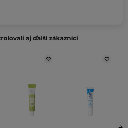
rolovali aj ďalší zákazníci