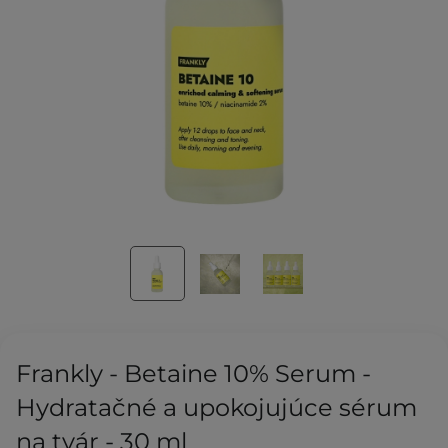
Frankly - Betaine 10% Serum -
Hydratačné a upokojujúce sérum
na tvár - 30 ml