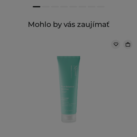
Mohlo by vás zaujímať