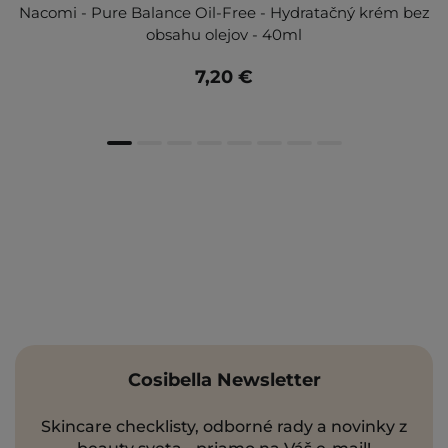
Nacomi - Pure Balance Oil-Free - Hydratačný krém bez
obsahu olejov - 40ml
7,20 €
Cosibella Newsletter
Skincare checklisty, odborné rady a novinky z